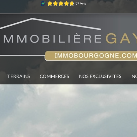
TERRAINS
COMMERCES
NOS EXCLUSIVITES