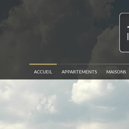
ACCUEIL
APPARTEMENTS
MAISONS