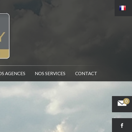
NOS AGENCES
NOS SERVICES
CONTACT
0