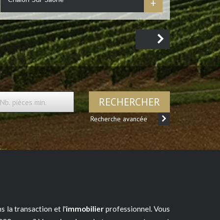
+
RECHERCHER
Recherche avancée
s la transaction et l'
immobilier
professionnel. Vous