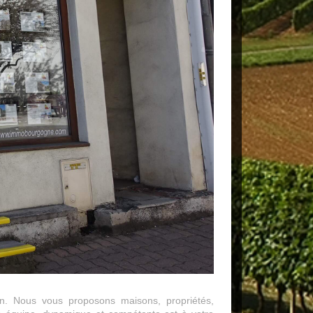
n. Nous vous proposons maisons, propriétés,