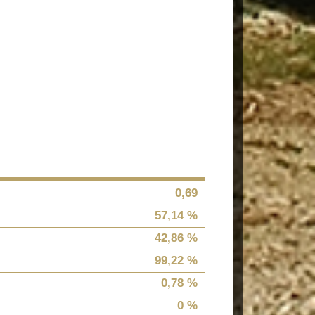
0,69
57,14 %
42,86 %
99,22 %
0,78 %
0 %