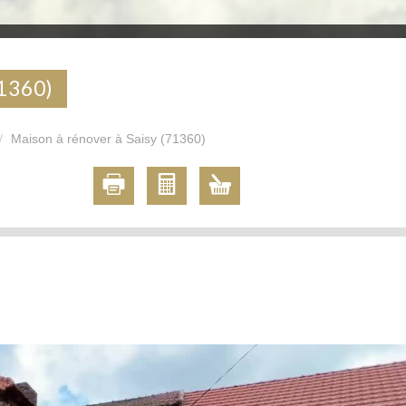
71360)
Maison à rénover à Saisy (71360)