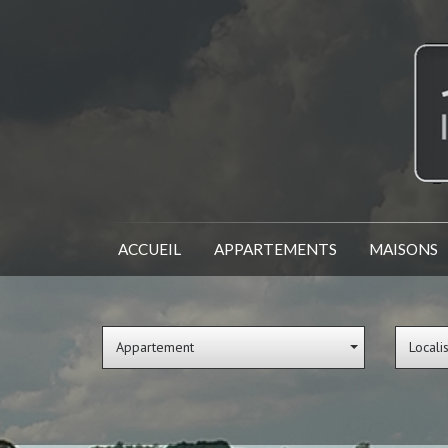
ACCUEIL
APPARTEMENTS
MAISONS
Appartement
Locali