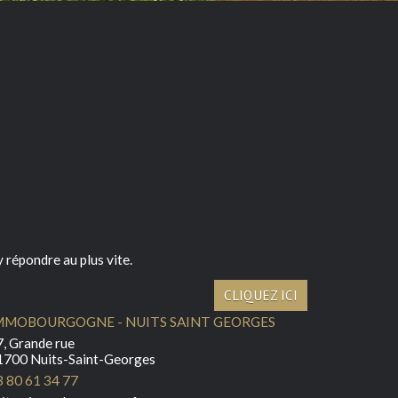
 répondre au plus vite.
CLIQUEZ ICI
MMOBOURGOGNE - NUITS SAINT GEORGES
, Grande rue
1700 Nuits-Saint-Georges
3 80 61 34 77