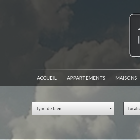
ACCUEIL
APPARTEMENTS
MAISONS
Type de bien
Locali