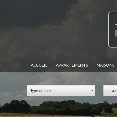
ACCUEIL
APPARTEMENTS
MAISONS
Type de bien
Locali