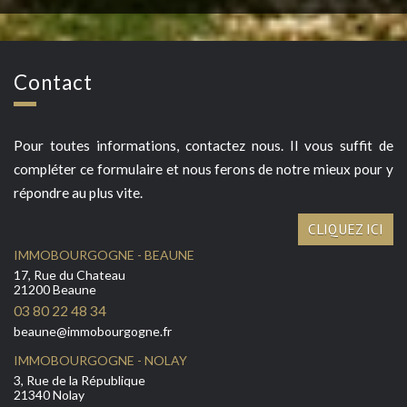
Contact
Pour toutes informations, contactez nous. Il vous suffit de
compléter ce formulaire et nous ferons de notre mieux pour y
répondre au plus vite.
CLIQUEZ ICI
IMMOBOURGOGNE - BEAUNE
17, Rue du Chateau
21200 Beaune
03 80 22 48 34
beaune@immobourgogne.fr
IMMOBOURGOGNE - NOLAY
3, Rue de la République
21340 Nolay