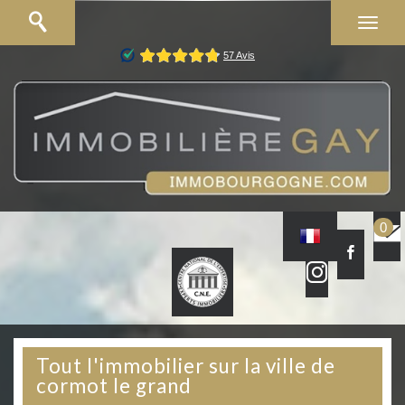
0
Tout l'immobilier sur la ville de
cormot le grand